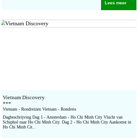
Lees meer
Vietnam Discovery
***
Vietnam - Rondreizen Vietnam - Rondreis
Dagbeschrijving Dag 1 - Amsterdam - Ho Chi Minh City Vlucht van
Schiphol naar Ho Chi Minh City. Dag 2 - Ho Chi Minh City Aankomst in
Ho Chi Minh Cit...