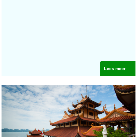
Lees meer