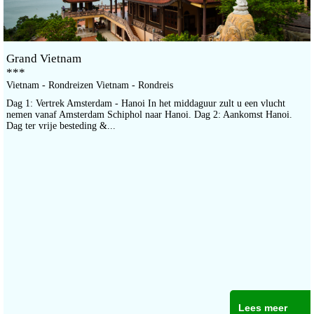
Grand Vietnam
***
Vietnam - Rondreizen Vietnam - Rondreis
Dag 1: Vertrek Amsterdam - Hanoi In het middaguur zult u een vlucht
nemen vanaf Amsterdam Schiphol naar Hanoi. Dag 2: Aankomst Hanoi.
Dag ter vrije besteding &...
Lees meer