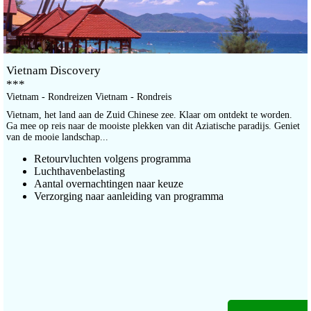
Vietnam Discovery
***
Vietnam - Rondreizen Vietnam - Rondreis
Vietnam, het land aan de Zuid Chinese zee. Klaar om ontdekt te worden.
Ga mee op reis naar de mooiste plekken van dit Aziatische paradijs. Geniet
van de mooie landschap...
Retourvluchten volgens programma
Luchthavenbelasting
Aantal overnachtingen naar keuze
Verzorging naar aanleiding van programma