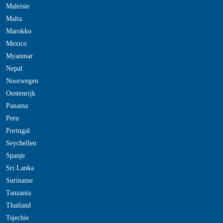
Maleisie
Malta
Marokko
Mexico
Myanmar
Nepal
Noorwegen
Oostenrijk
Panama
Peru
Portugal
Seychellen
Spanje
Sri Lanka
Suriname
Tanzania
Thailand
Tsjechie