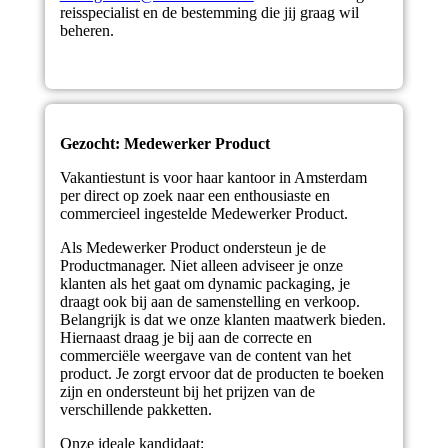
reisspecialist en de bestemming die jij graag wil
beheren.
Gezocht: Medewerker Product
Vakantiestunt is voor haar kantoor in Amsterdam
per direct op zoek naar een enthousiaste en
commercieel ingestelde Medewerker Product.
Als Medewerker Product ondersteun je de
Productmanager. Niet alleen adviseer je onze
klanten als het gaat om dynamic packaging, je
draagt ook bij aan de samenstelling en verkoop.
Belangrijk is dat we onze klanten maatwerk bieden.
Hiernaast draag je bij aan de correcte en
commerciële weergave van de content van het
product. Je zorgt ervoor dat de producten te boeken
zijn en ondersteunt bij het prijzen van de
verschillende pakketten.
Onze ideale kandidaat: