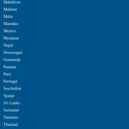
Malediven
Maleisie
Malta
Marokko
Mexico
Myanmar
Nepal
Noorwegen
Oostenrijk
Panama
Peru
Portugal
Seychellen
Spanje
Sri Lanka
Suriname
Tanzania
Thailand