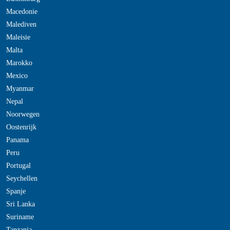
Macedonie
Malediven
Maleisie
Malta
Marokko
Mexico
Myanmar
Nepal
Noorwegen
Oostenrijk
Panama
Peru
Portugal
Seychellen
Spanje
Sri Lanka
Suriname
Tanzania