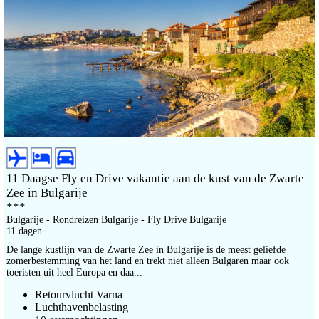
11 Daagse Fly en Drive vakantie aan de kust van de Zwarte
Zee in Bulgarije
***
Bulgarije - Rondreizen Bulgarije - Fly Drive Bulgarije
11 dagen
De lange kustlijn van de Zwarte Zee in Bulgarije is de meest geliefde
zomerbestemming van het land en trekt niet alleen Bulgaren maar ook
toeristen uit heel Europa en daa...
Retourvlucht Varna
Luchthavenbelasting