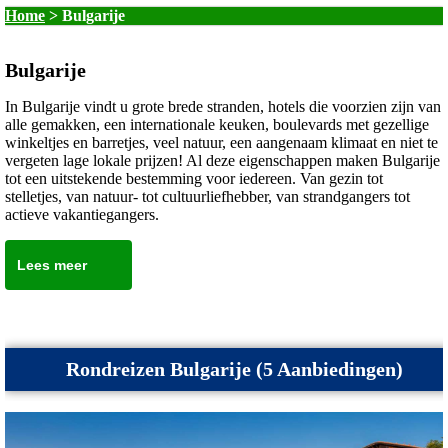
Home
>
Bulgarije
Bulgarije
In Bulgarije vindt u grote brede stranden, hotels die voorzien zijn van
alle gemakken, een internationale keuken, boulevards met gezellige
winkeltjes en barretjes, veel natuur, een aangenaam klimaat en niet te
vergeten lage lokale prijzen! Al deze eigenschappen maken Bulgarije
tot een uitstekende bestemming voor iedereen. Van gezin tot
stelletjes, van natuur- tot cultuurliefhebber, van strandgangers tot
actieve vakantiegangers.
Lees meer
Rondreizen Bulgarije (5 Aanbiedingen)