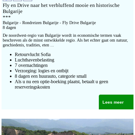
Fly en Drive naar het verbluffend mooie en historische
Bulgarije
***
Bulgarije - Rondreizen Bulgarije - Fly Drive Bulgarije
8 dagen
De noordwest-regio van Bulgarije wordt in economische termen vaak
beschreven als de minst ontwikkelde regio. Als het echter gaat om natuur,
geschiedenis, tradities, eten ...
Retourvlucht Sofia
Luchthavenbelasting
7 overnachtingen
Verzorging: logies en ontbijt
8 dagen een huurauto, categorie small
Als u nu een optie-boeking plaatst, betaalt u geen
reserveringskosten
Lees meer