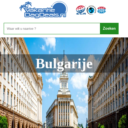
Bulgarije