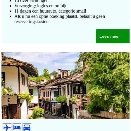
10 overnachtingen
Verzorging: logies en ontbijt
11 dagen een huurauto, categorie small
Als u nu een optie-boeking plaatst, betaalt u geen
reserveringskosten
Lees meer