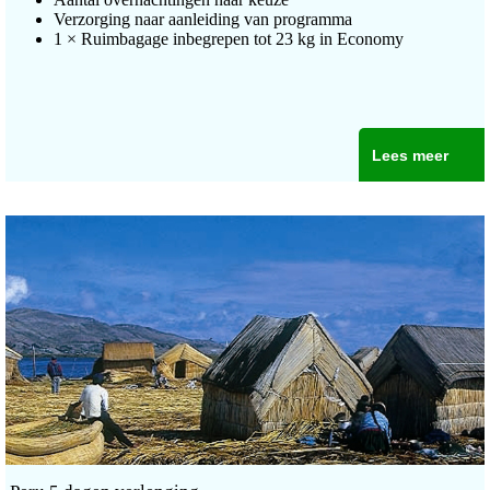
Verzorging naar aanleiding van programma
1 × Ruimbagage inbegrepen tot 23 kg in Economy
Lees meer