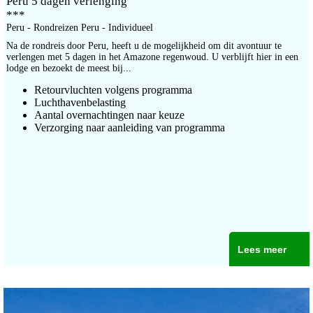
Peru 5 dagen verlenging
***
Peru - Rondreizen Peru - Individueel
Na de rondreis door Peru, heeft u de mogelijkheid om dit avontuur te
verlengen met 5 dagen in het Amazone regenwoud. U verblijft hier in een
lodge en bezoekt de meest bij...
Retourvluchten volgens programma
Luchthavenbelasting
Aantal overnachtingen naar keuze
Verzorging naar aanleiding van programma
Lees meer