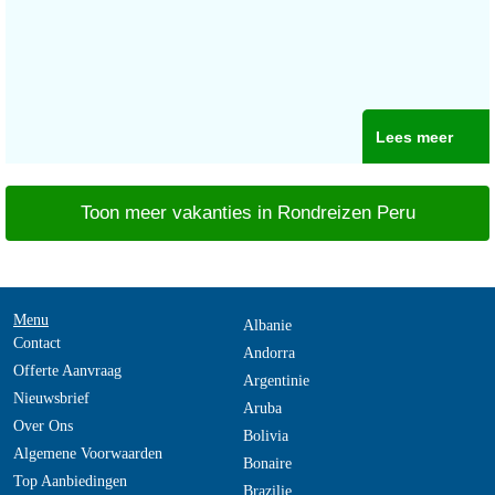
Lees meer
Toon meer vakanties in Rondreizen Peru
Menu
Albanie
Contact
Andorra
Offerte Aanvraag
Argentinie
Nieuwsbrief
Aruba
Over Ons
Bolivia
Algemene Voorwaarden
Bonaire
Top Aanbiedingen
Brazilie