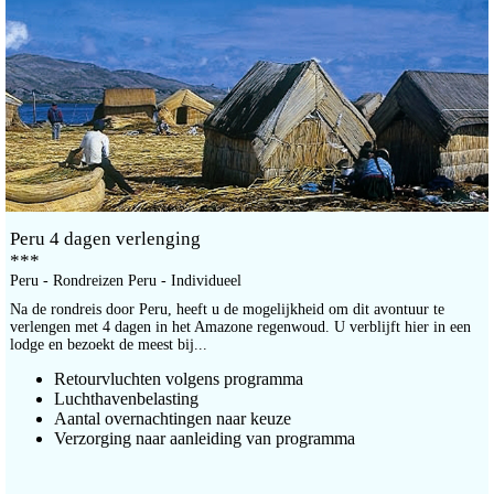
Peru 4 dagen verlenging
***
Peru - Rondreizen Peru - Individueel
Na de rondreis door Peru, heeft u de mogelijkheid om dit avontuur te
verlengen met 4 dagen in het Amazone regenwoud. U verblijft hier in een
lodge en bezoekt de meest bij...
Retourvluchten volgens programma
Luchthavenbelasting
Aantal overnachtingen naar keuze
Verzorging naar aanleiding van programma