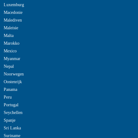
Luxemburg
Macedonie
Malediven
Maleisie
Malta
Marokko
Mexico
Myanmar
Nepal
Noorwegen
Oostenrijk
Panama
Peru
Portugal
Seychellen
Spanje
Sri Lanka
Suriname