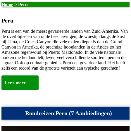
Home
>
Peru
Peru
Peru is een van de meest gevarieerde landen van Zuid-Amerika. Van
de overblijfselen van oude beschavingen, de woestijn langs de kust
bij Lima, de Colca Canyon die vele malen dieper is dan de Grand
Canyon in Amerika, de prachtige hooglanden in de Andes tot het
Amazone regenwoud bij Puerto Maldonado. In de vele nationale
parken die het land telt, leven veel verschillende soorten apen en de
jaguar. Ook op culinair gebied is Peru een gevarieer land. Het heeft
zelfs een record van de grootste varieteit aan typische gerechten!
Lees meer
Rondreizen Peru (7 Aanbiedingen)