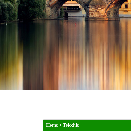
Home
>
Tsjechie