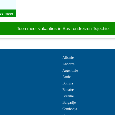
es meer
Toon meer vakanties in Bus rondreizen Tsjechie
Albanie
Andorra
Argentinie
Aruba
Bolivia
Bonaire
Brazilie
Bulgarije
Cambodja