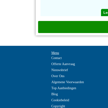
Le
Menu
Contact
Offerte Aanvraag
Nieuwsbrief
Over Ons
Algemene Voorwaarden
Top Aanbiedingen
Blog
Cookiebeleid
Copyright