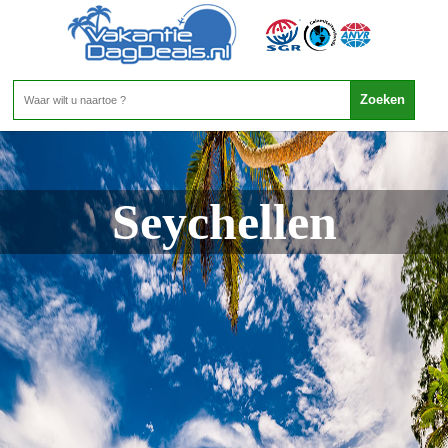
Seychellen