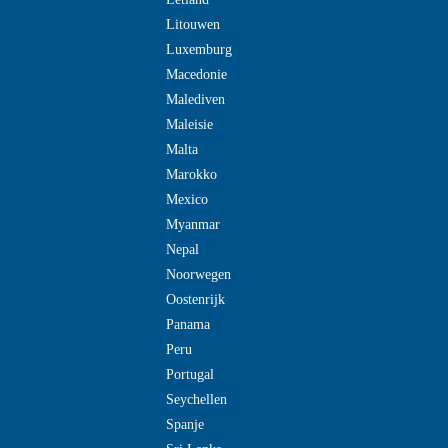
Litouwen
Luxemburg
Macedonie
Malediven
Maleisie
Malta
Marokko
Mexico
Myanmar
Nepal
Noorwegen
Oostenrijk
Panama
Peru
Portugal
Seychellen
Spanje