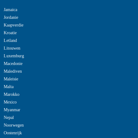
Jamaica
Jordanie
Kaapverdie
Kroatie
Letland
Litouwen
Luxemburg
Macedonie
Malediven
Maleisie
Malta
Marokko
Mexico
Myanmar
Nepal
Noorwegen
Oostenrijk