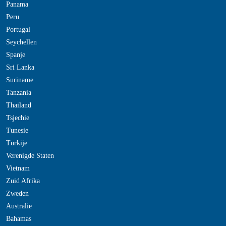
Panama
Peru
Portugal
Seychellen
Spanje
Sri Lanka
Suriname
Tanzania
Thailand
Tsjechie
Tunesie
Turkije
Verenigde Staten
Vietnam
Zuid Afrika
Zweden
Australie
Bahamas