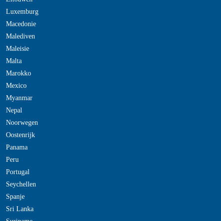
Luxemburg
Macedonie
Malediven
Maleisie
Malta
Marokko
Mexico
Myanmar
Nepal
Noorwegen
Oostenrijk
Panama
Peru
Portugal
Seychellen
Spanje
Sri Lanka