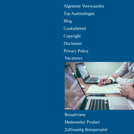
Algemene Voorwaarden
Top Aanbiedingen
Blog
Cookiebeleid
Copyright
Disclaimer
Privacy Policy
Vacatures
Reisadviseur
Medewerker Product
Zelfstandig Reisspecialist