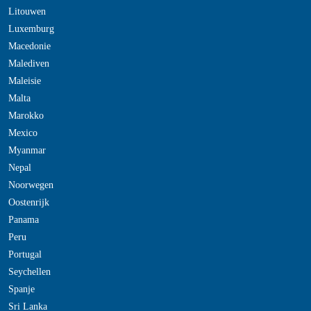
Litouwen
Luxemburg
Macedonie
Malediven
Maleisie
Malta
Marokko
Mexico
Myanmar
Nepal
Noorwegen
Oostenrijk
Panama
Peru
Portugal
Seychellen
Spanje
Sri Lanka