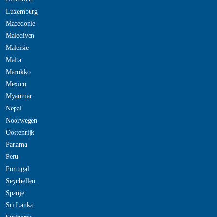
Luxemburg
Macedonie
Malediven
Maleisie
Malta
Marokko
Mexico
Myanmar
Nepal
Noorwegen
Oostenrijk
Panama
Peru
Portugal
Seychellen
Spanje
Sri Lanka