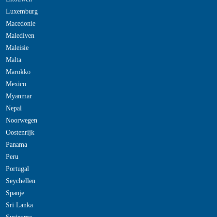
Luxemburg
Macedonie
Malediven
Maleisie
Malta
Marokko
Mexico
Myanmar
Nepal
Noorwegen
Oostenrijk
Panama
Peru
Portugal
Seychellen
Spanje
Sri Lanka