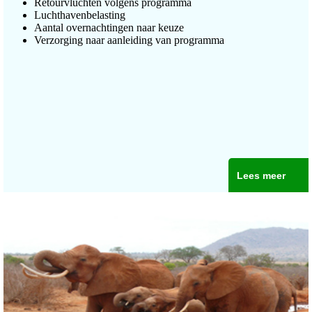
Retourvluchten volgens programma
Luchthavenbelasting
Aantal overnachtingen naar keuze
Verzorging naar aanleiding van programma
Lees meer