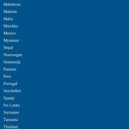
Malediven
Maleisie
Malta
Marokko
Mexico
Myanmar
Nepal
Noorwegen
Oostenrijk
Panama
Peru
Portugal
Seychellen
Spanje
Sri Lanka
Suriname
Tanzania
Thailand