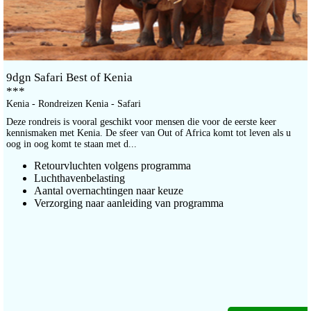
9dgn Safari Best of Kenia
***
Kenia - Rondreizen Kenia - Safari
Deze rondreis is vooral geschikt voor mensen die voor de eerste keer
kennismaken met Kenia. De sfeer van Out of Africa komt tot leven als u
oog in oog komt te staan met d...
Retourvluchten volgens programma
Luchthavenbelasting
Aantal overnachtingen naar keuze
Verzorging naar aanleiding van programma