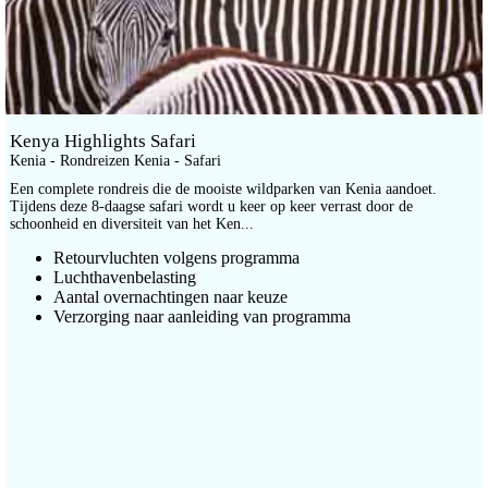
Kenya Highlights Safari
Kenia - Rondreizen Kenia - Safari
Een complete rondreis die de mooiste wildparken van Kenia aandoet.
Tijdens deze 8-daagse safari wordt u keer op keer verrast door de
schoonheid en diversiteit van het Ken...
Retourvluchten volgens programma
Luchthavenbelasting
Aantal overnachtingen naar keuze
Verzorging naar aanleiding van programma