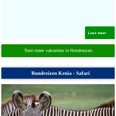
Lees meer
Toon meer vakanties in Rondreizen
Rondreizen Kenia - Safari