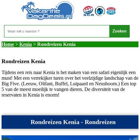
Kenia - Rondreizen Kenia
Home
>
Kenia
>
Rondreizen Kenia
Rondreizen Kenia
Tijdens een reis naar Kenia is het maken van een safari eigenlijk een
must! Met een verrekijker turen over het veelzijdige landschap van de
Big Five. (Leeuw, Olifant, Buffel, Luipaard en Neushoorn.) Een top
5 van de meest moeilijk te vangen dieren. De diversiteit van de
reservaten in Kenia is enorm!
Rondreizen Kenia - Rondreizen