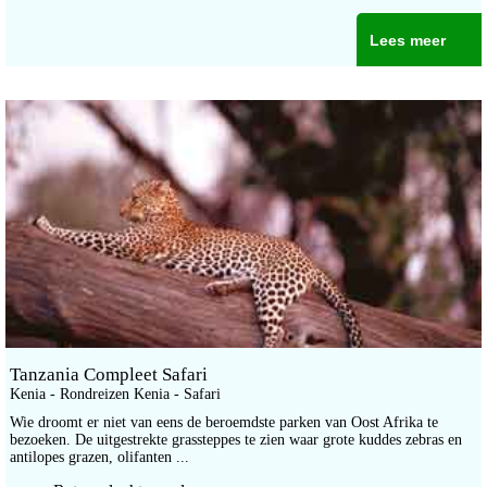
Lees meer
Tanzania Compleet Safari
Kenia - Rondreizen Kenia - Safari
Wie droomt er niet van eens de beroemdste parken van Oost Afrika te
bezoeken. De uitgestrekte grassteppes te zien waar grote kuddes zebras en
antilopes grazen, olifanten ...