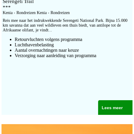
Serengeti Trail
***
Kenia - Rondreizen Kenia - Rondreizen
Reis mee naar het indrukwekkende Serengeti National Park. Bijna 15.000
km savanna dat aan veel wildleven een thuis biedt, van antilope tot de
Afrikaanse olifant, je vindt...
Retourvluchten volgens programma
Luchthavenbelasting
Aantal overnachtingen naar keuze
Verzorging naar aanleiding van programma
Lees meer