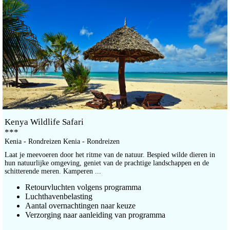
Kenya Wildlife Safari
***
Kenia - Rondreizen Kenia - Rondreizen
Laat je meevoeren door het ritme van de natuur. Bespied wilde dieren in
hun natuurlijke omgeving, geniet van de prachtige landschappen en de
schitterende meren. Kamperen ...
Retourvluchten volgens programma
Luchthavenbelasting
Aantal overnachtingen naar keuze
Verzorging naar aanleiding van programma