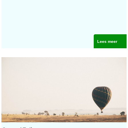
Lees meer