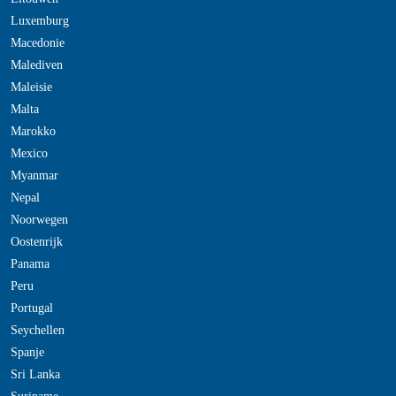
Luxemburg
Macedonie
Malediven
Maleisie
Malta
Marokko
Mexico
Myanmar
Nepal
Noorwegen
Oostenrijk
Panama
Peru
Portugal
Seychellen
Spanje
Sri Lanka