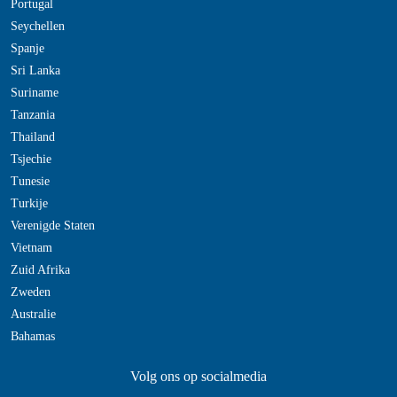
Portugal
Seychellen
Spanje
Sri Lanka
Suriname
Tanzania
Thailand
Tsjechie
Tunesie
Turkije
Verenigde Staten
Vietnam
Zuid Afrika
Zweden
Australie
Bahamas
Volg ons op socialmedia