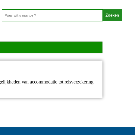
gelijkheden van accommodatie tot reisverzekering.