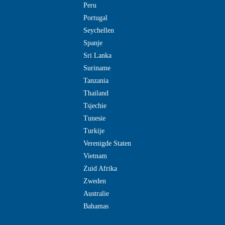
Peru
Portugal
Seychellen
Spanje
Sri Lanka
Suriname
Tanzania
Thailand
Tsjechie
Tunesie
Turkije
Verenigde Staten
Vietnam
Zuid Afrika
Zweden
Australie
Bahamas