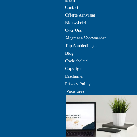
Menu
Contact
Offerte Aanvraag
Nieuwsbrief
Over Ons
Algemene Voorwaarden
Top Aanbiedingen
Blog
Cookiebeleid
Copyright
Disclaimer
Privacy Policy
Vacatures