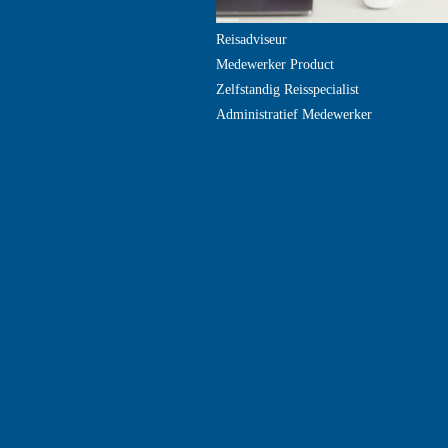
Reisadviseur
Medewerker Product
Zelfstandig Reisspecialist
Administratief Medewerker