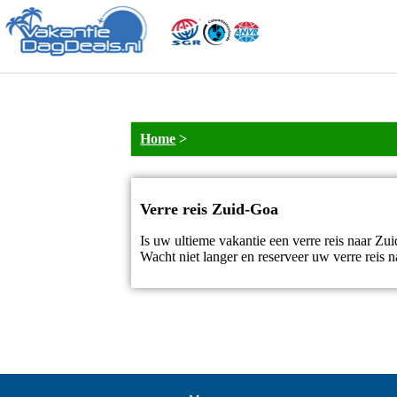
Home
>
Verre reis Zuid-Goa
Is uw ultieme vakantie een verre reis naar Z
Wacht niet langer en reserveer uw verre reis 