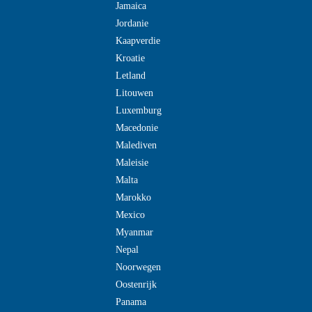
Jamaica
Jordanie
Kaapverdie
Kroatie
Letland
Litouwen
Luxemburg
Macedonie
Malediven
Maleisie
Malta
Marokko
Mexico
Myanmar
Nepal
Noorwegen
Oostenrijk
Panama