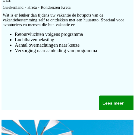
***
Griekenland - Kreta - Rondreizen Kreta
Wat is er leuker dan tijdens uw vakantie de hotspots van de
vakantiebestemming zelf te ontdekken met een huurauto. Speciaal voor
avonturiers en mensen die hun vakantie ee...
Retourvluchten volgens programma
Luchthavenbelasting
Aantal overnachtingen naar keuze
Verzorging naar aanleiding van programma
Lees meer