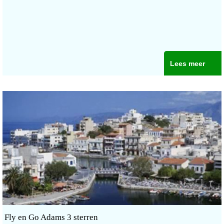
Lees meer
Fly en Go Adams 3 sterren