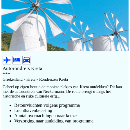
Autorondreis Kreta
***
Griekenland - Kreta - Rondreizen Kreta
Geheel op eigen houtje de mooiste plekjes van Kreta ontdekken? Dit kan
met de autorondreis van Neckermann. De route brengt u langs het
historische en rijke culturele erfg...
Retourvluchten volgens programma
Luchthavenbelasting
Aantal overnachtingen naar keuze
Verzorging naar aanleiding van programma