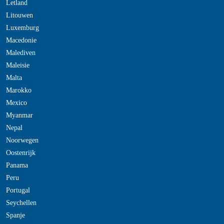
Letland
Litouwen
Luxemburg
Macedonie
Malediven
Maleisie
Malta
Marokko
Mexico
Myanmar
Nepal
Noorwegen
Oostenrijk
Panama
Peru
Portugal
Seychellen
Spanje