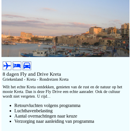
8 dagen Fly and Drive Kreta
Griekenland - Kreta - Rondreizen Kreta
Wilt het echte Kreta ontdekken, genieten van de rust en de natuur op het
mooie Kreta. Dan is deze Fly Drive een echte aanrader. Ook de cultuur
wordt niet vergeten. U rijd...
Retourvluchten volgens programma
Luchthavenbelasting
Aantal overnachtingen naar keuze
Verzorging naar aanleiding van programma