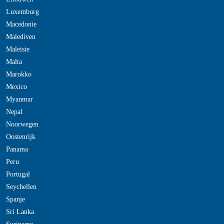
Luxemburg
Macedonie
Malediven
Maleisie
Malta
Marokko
Mexico
Myanmar
Nepal
Noorwegen
Oostenrijk
Panama
Peru
Portugal
Seychellen
Spanje
Sri Lanka