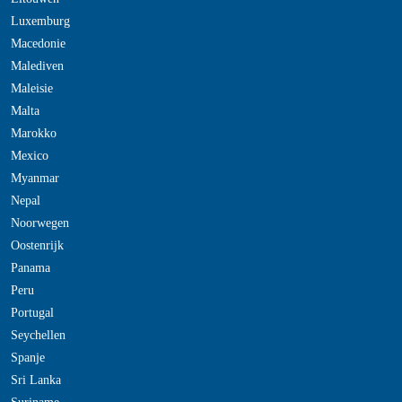
Luxemburg
Macedonie
Malediven
Maleisie
Malta
Marokko
Mexico
Myanmar
Nepal
Noorwegen
Oostenrijk
Panama
Peru
Portugal
Seychellen
Spanje
Sri Lanka