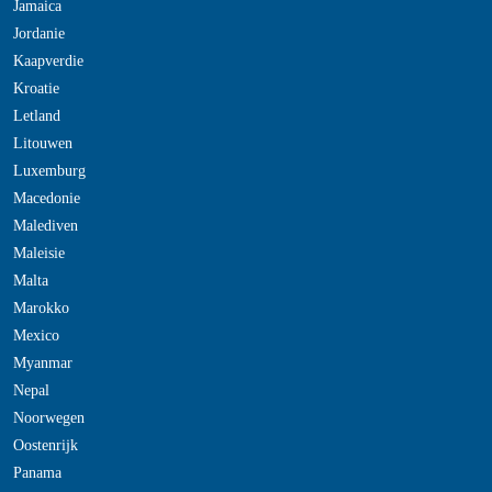
Jamaica
Jordanie
Kaapverdie
Kroatie
Letland
Litouwen
Luxemburg
Macedonie
Malediven
Maleisie
Malta
Marokko
Mexico
Myanmar
Nepal
Noorwegen
Oostenrijk
Panama