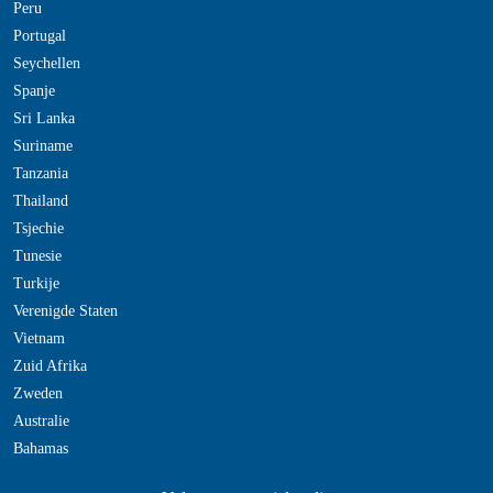
Peru
Portugal
Seychellen
Spanje
Sri Lanka
Suriname
Tanzania
Thailand
Tsjechie
Tunesie
Turkije
Verenigde Staten
Vietnam
Zuid Afrika
Zweden
Australie
Bahamas