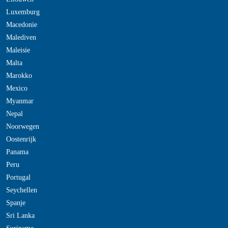
Luxemburg
Macedonie
Malediven
Maleisie
Malta
Marokko
Mexico
Myanmar
Nepal
Noorwegen
Oostenrijk
Panama
Peru
Portugal
Seychellen
Spanje
Sri Lanka