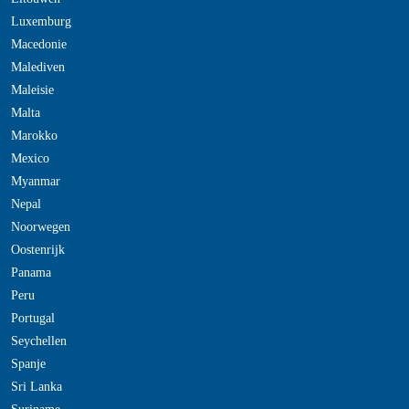
Luxemburg
Macedonie
Malediven
Maleisie
Malta
Marokko
Mexico
Myanmar
Nepal
Noorwegen
Oostenrijk
Panama
Peru
Portugal
Seychellen
Spanje
Sri Lanka