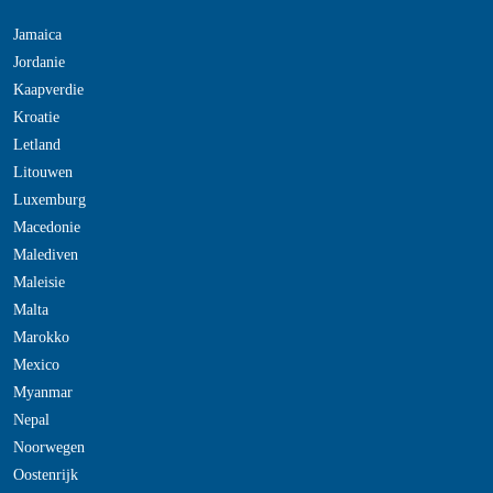
Jamaica
Jordanie
Kaapverdie
Kroatie
Letland
Litouwen
Luxemburg
Macedonie
Malediven
Maleisie
Malta
Marokko
Mexico
Myanmar
Nepal
Noorwegen
Oostenrijk