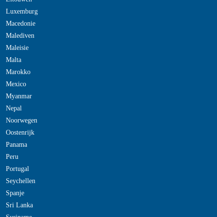
Luxemburg
Macedonie
Malediven
Maleisie
Malta
Marokko
Mexico
Myanmar
Nepal
Noorwegen
Oostenrijk
Panama
Peru
Portugal
Seychellen
Spanje
Sri Lanka