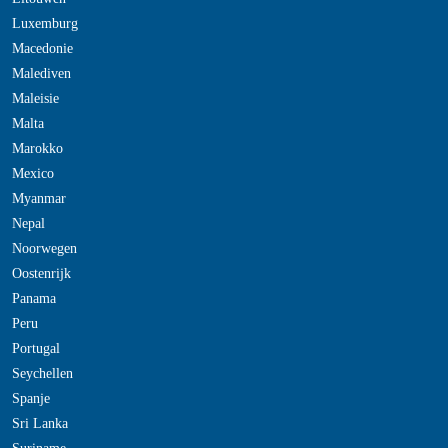
Luxemburg
Macedonie
Malediven
Maleisie
Malta
Marokko
Mexico
Myanmar
Nepal
Noorwegen
Oostenrijk
Panama
Peru
Portugal
Seychellen
Spanje
Sri Lanka