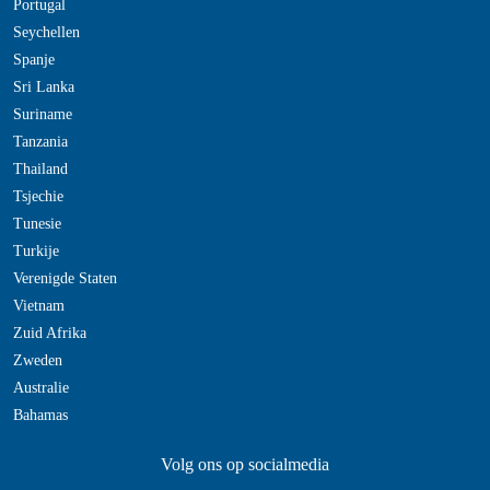
Portugal
Seychellen
Spanje
Sri Lanka
Suriname
Tanzania
Thailand
Tsjechie
Tunesie
Turkije
Verenigde Staten
Vietnam
Zuid Afrika
Zweden
Australie
Bahamas
Volg ons op socialmedia