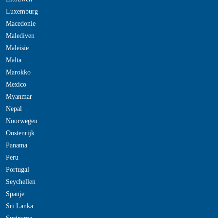
Luxemburg
Macedonie
Malediven
Maleisie
Malta
Marokko
Mexico
Myanmar
Nepal
Noorwegen
Oostenrijk
Panama
Peru
Portugal
Seychellen
Spanje
Sri Lanka